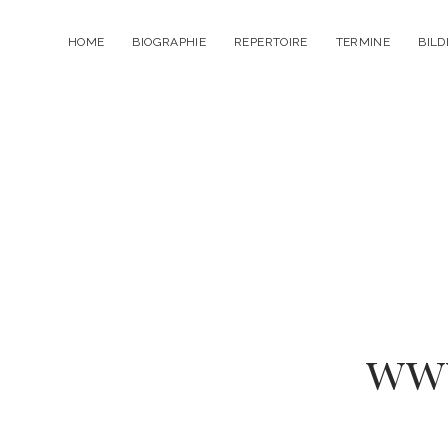
HOME
BIOGRAPHIE
REPERTOIRE
TERMINE
BILD
www