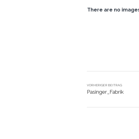
There are no image
VORHERIGER BEITRAG
Pasinger_Fabrik