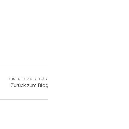
KEINE NEUEREN BEITRÄGE
Zurück zum Blog