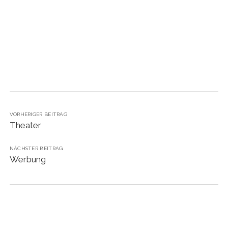
instagram
VORHERIGER BEITRAG
Theater
NÄCHSTER BEITRAG
Werbung