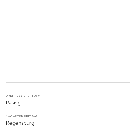
instagram
VORHERIGER BEITRAG
Pasing
NÄCHSTER BEITRAG
Regensburg