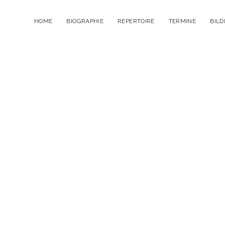
HOME
BIOGRAPHIE
REPERTOIRE
TERMINE
BILD