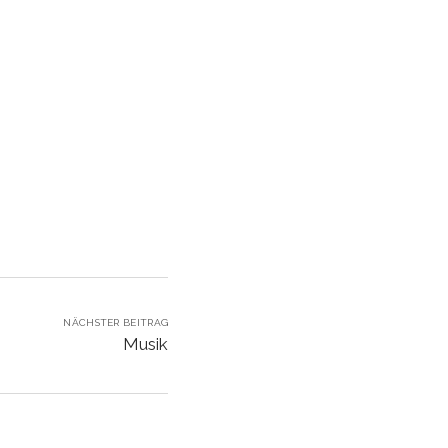
NÄCHSTER BEITRAG
Musik