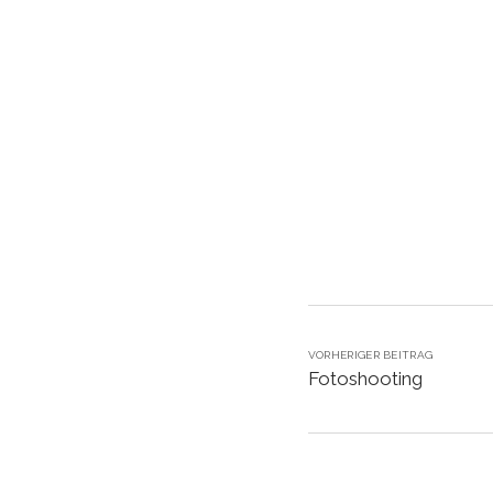
VORHERIGER BEITRAG
Fotoshooting