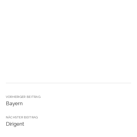
instagram
VORHERIGER BEITRAG
Bayern
NÄCHSTER BEITRAG
Dirigent